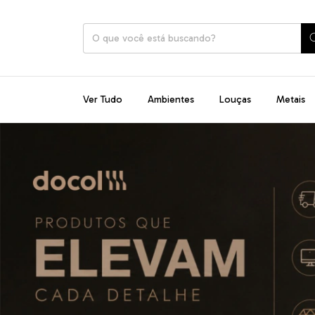
Ver Tudo
Ambientes
Louças
Metais