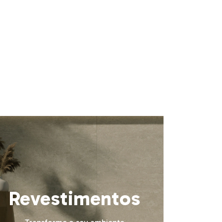
Revestimentos