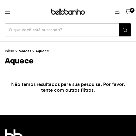
0
Início
>
Marcas
>
Aquece
Aquece
Não temos resultados para sua pesquisa. Por favor,
tente com outros filtros.