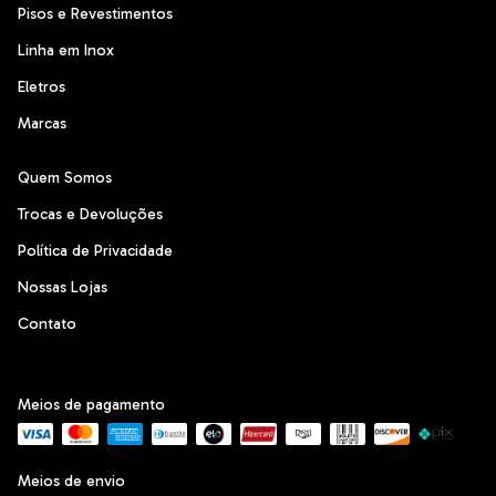
Pisos e Revestimentos
Linha em Inox
Eletros
Marcas
Quem Somos
Trocas e Devoluções
Política de Privacidade
Nossas Lojas
Contato
Meios de pagamento
Meios de envio