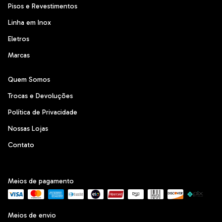
Pisos e Revestimentos
Linha em Inox
Eletros
Marcas
Quem Somos
Trocas e Devoluções
Política de Privacidade
Nossas Lojas
Contato
Meios de pagamento
Meios de envio