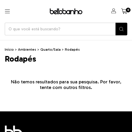
0
Início
>
Ambientes
>
Quarto/Sala
>
Rodapés
Rodapés
Não temos resultados para sua pesquisa. Por favor,
tente com outros filtros.