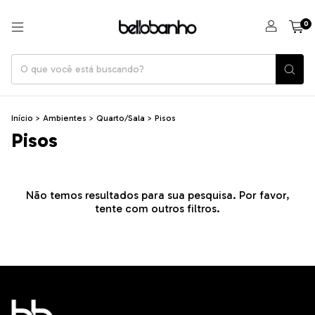
0
Início
>
Ambientes
>
Quarto/Sala
>
Pisos
Pisos
Não temos resultados para sua pesquisa. Por favor,
tente com outros filtros.