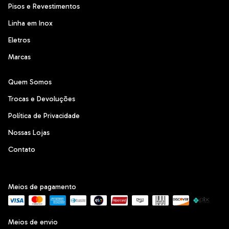
Pisos e Revestimentos
Linha em Inox
Eletros
Marcas
Quem Somos
Trocas e Devoluções
Política de Privacidade
Nossas Lojas
Contato
Meios de pagamento
Meios de envio